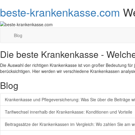
beste-krankenkasse.com
We
Blog
Die beste Krankenkasse - Welche
Die Auswahl der richtigen Krankenkasse ist von großer Bedeutung für j
berücksichtigen. Hier werden wir verschiedene Krankenkassen analysi
Blog
Krankenkasse und Pflegeversicherung: Was Sie über die Beiträge wi
Tarifwechsel innerhalb der Krankenkasse: Konditionen und Vorteile
Beitragssätze der Krankenkassen im Vergleich: Wo zahlen Sie am 