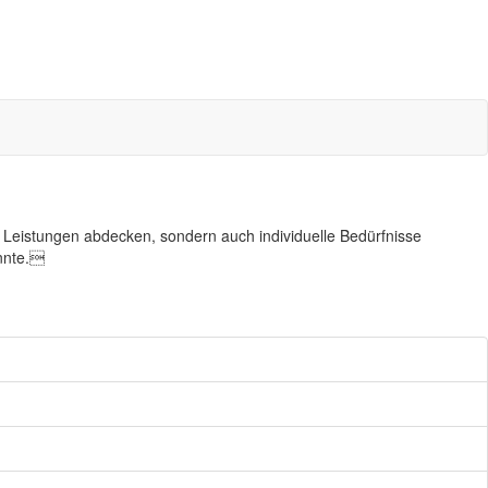
n Leistungen abdecken, sondern auch individuelle Bedürfnisse
önnte.